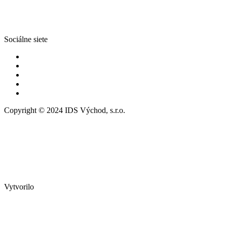
Sociálne siete
Copyright © 2024 IDS Východ, s.r.o.
Vytvorilo