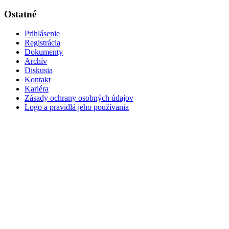
Ostatné
Prihlásenie
Registrácia
Dokumenty
Archív
Diskusia
Kontakt
Kariéra
Zásady ochrany osobných údajov
Logo a pravidlá jeho používania