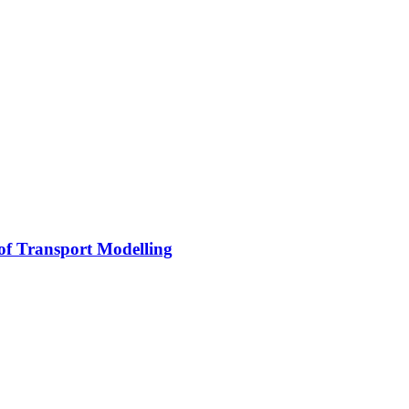
 of Transport Modelling