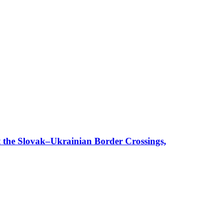
t the Slovak–Ukrainian Border Crossings,