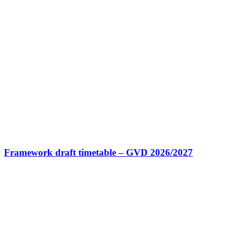
Framework draft timetable – GVD 2026/2027