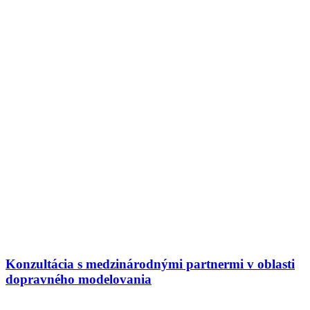
Konzultácia s medzinárodnými partnermi v oblasti
dopravného modelovania