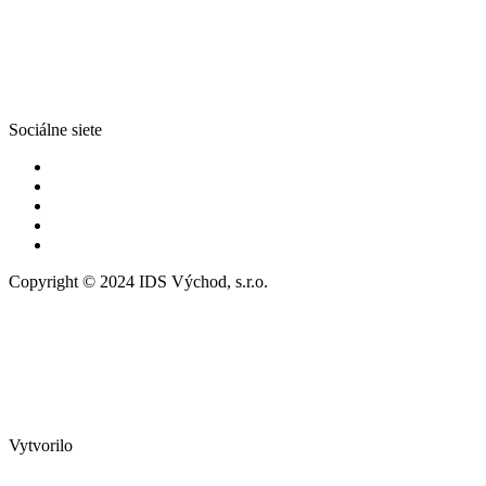
Sociálne siete
Copyright © 2024 IDS Východ, s.r.o.
Vytvorilo