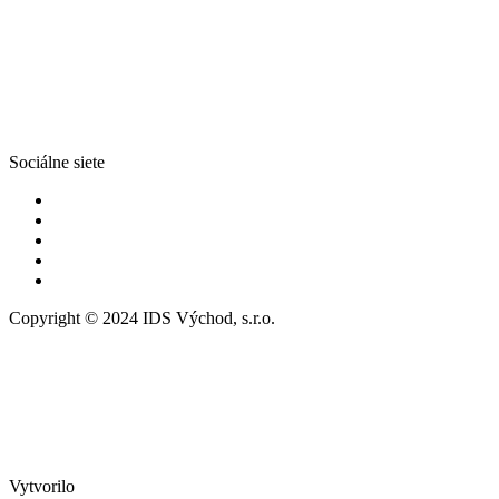
Sociálne siete
Copyright © 2024 IDS Východ, s.r.o.
Vytvorilo