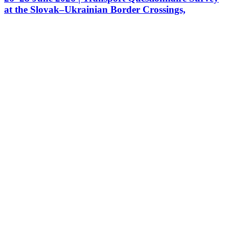
at the Slovak–Ukrainian Border Crossings,