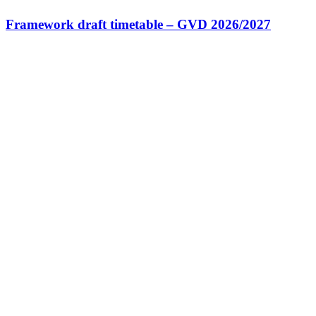
Framework draft timetable – GVD 2026/2027