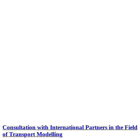
Consultation with International Partners in the Field
of Transport Modelling