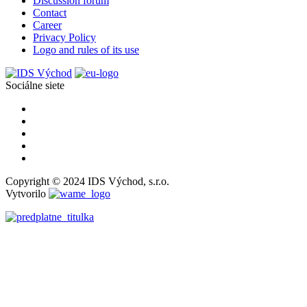
Discussion forum
Contact
Career
Privacy Policy
Logo and rules of its use
Sociálne siete
Copyright © 2024 IDS Východ, s.r.o.
Vytvorilo