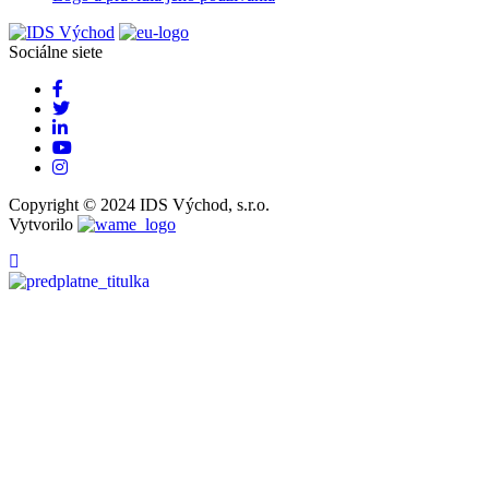
Sociálne siete
Copyright © 2024 IDS Východ, s.r.o.
Vytvorilo