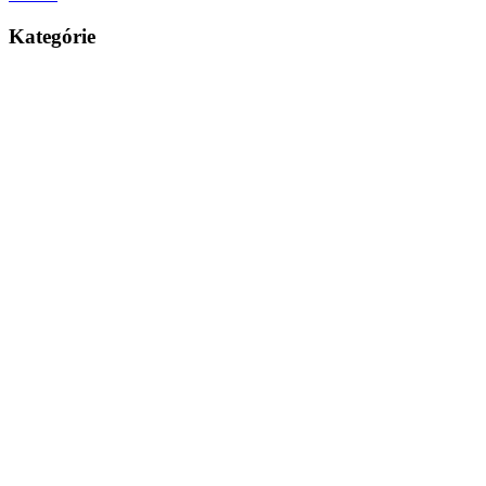
Kategórie