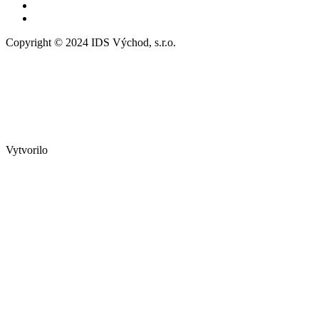
Copyright © 2024 IDS Východ, s.r.o.
Vytvorilo