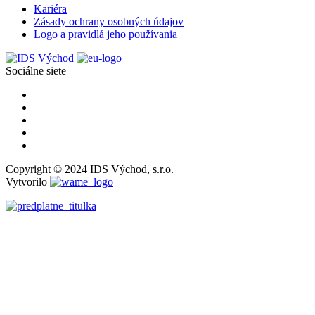
Kariéra
Zásady ochrany osobných údajov
Logo a pravidlá jeho používania
Sociálne siete
Copyright © 2024 IDS Východ, s.r.o.
Vytvorilo