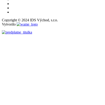
Copyright © 2024 IDS Východ, s.r.o.
Vytvorilo