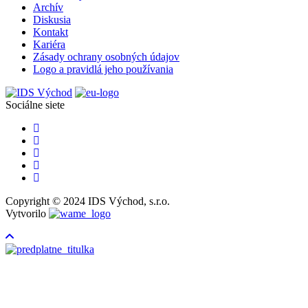
Archív
Diskusia
Kontakt
Kariéra
Zásady ochrany osobných údajov
Logo a pravidlá jeho používania
Sociálne siete
Copyright © 2024 IDS Východ, s.r.o.
Vytvorilo