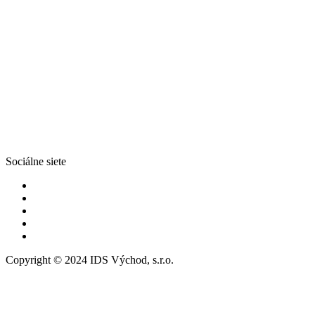
Sociálne siete
Copyright © 2024 IDS Východ, s.r.o.