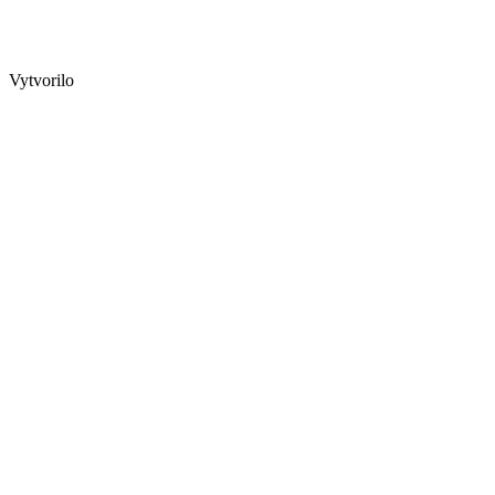
Vytvorilo