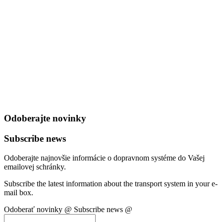
Odoberajte novinky
Subscribe news
Odoberajte najnovšie informácie o dopravnom systéme do Vašej
emailovej schránky.
Subscribe the latest information about the transport system in your e-
mail box.
Odoberať novinky @
Subscribe news @