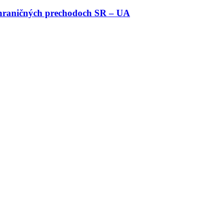
 hraničných prechodoch SR – UA