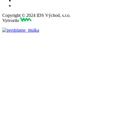
Copyright © 2024 IDS Východ, s.r.o.
Vytvorilo