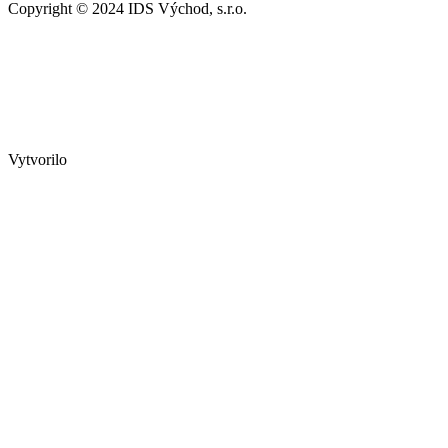
Copyright © 2024 IDS Východ, s.r.o.
Vytvorilo