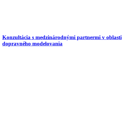
Konzultácia s medzinárodnými partnermi v oblasti
dopravného modelovania