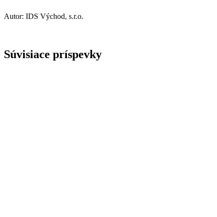
Autor: IDS Východ, s.r.o.
Súvisiace príspevky