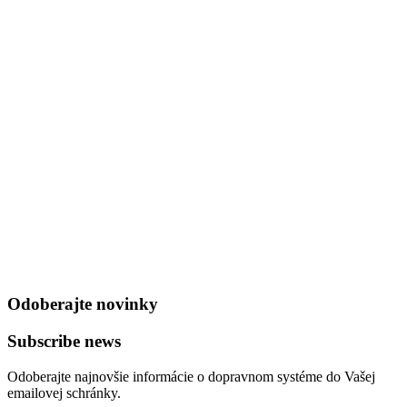
Odoberajte novinky
Subscribe news
Odoberajte najnovšie informácie o dopravnom systéme do Vašej
emailovej schránky.