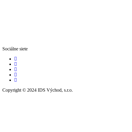
Sociálne siete
Copyright © 2024 IDS Východ, s.r.o.