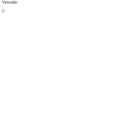
Vytvorilo