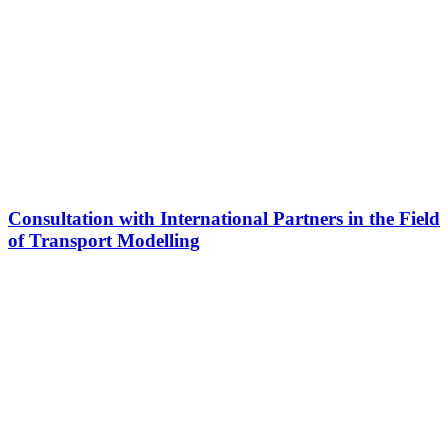
Consultation with International Partners in the Field
of Transport Modelling