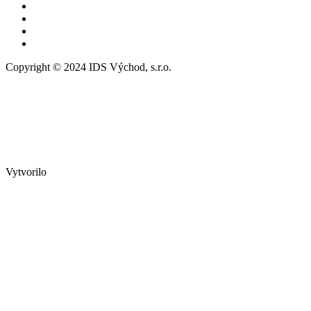
Copyright © 2024 IDS Východ, s.r.o.
Vytvorilo