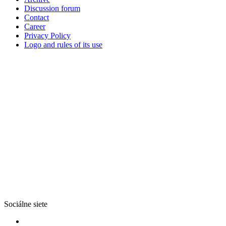
Discussion forum
Contact
Career
Privacy Policy
Logo and rules of its use
Sociálne siete