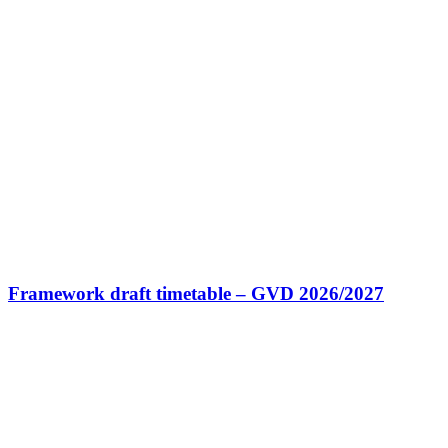
Framework draft timetable – GVD 2026/2027