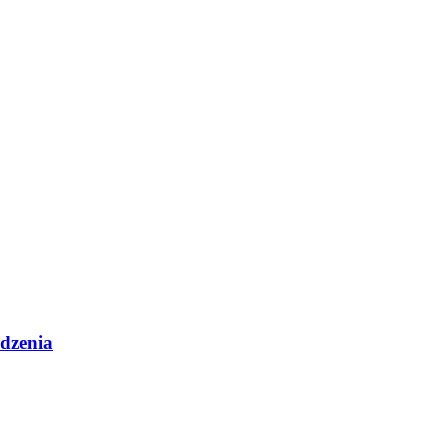
dzenia