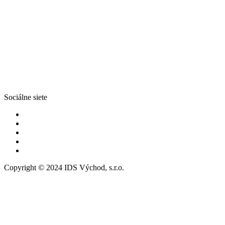
Sociálne siete
Copyright © 2024 IDS Východ, s.r.o.