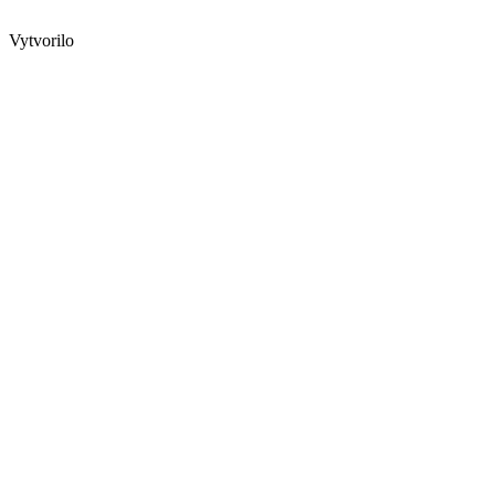
Vytvorilo