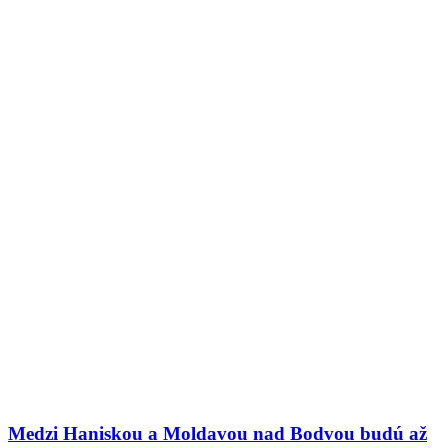
Medzi Haniskou a Moldavou nad Bodvou budú až