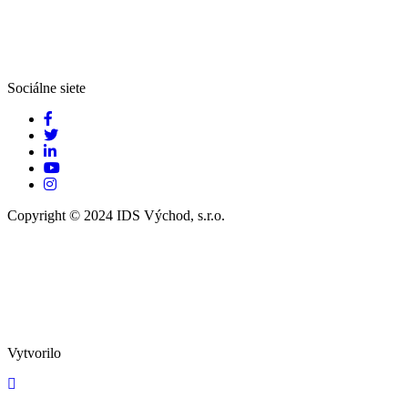
Sociálne siete
Copyright © 2024 IDS Východ, s.r.o.
Vytvorilo