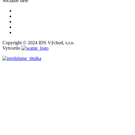
Sociálne siete
Copyright © 2024 IDS Východ, s.r.o.
Vytvorilo