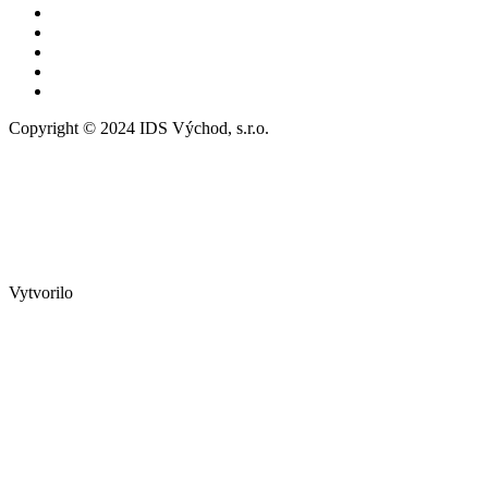
Copyright © 2024 IDS Východ, s.r.o.
Vytvorilo