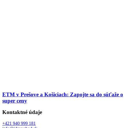
ETM v Prešove a Košiciach: Zapojte sa do súťaže o
super ceny
Kontaktné údaje
+421 940 999 181