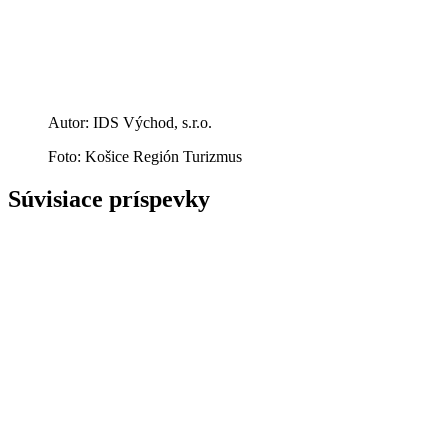
Autor: IDS Východ, s.r.o.
Foto: Košice Región Turizmus
Súvisiace príspevky