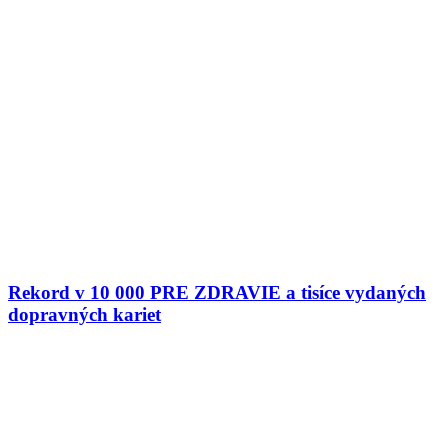
Rekord v 10 000 PRE ZDRAVIE a tisíce vydaných
dopravných kariet