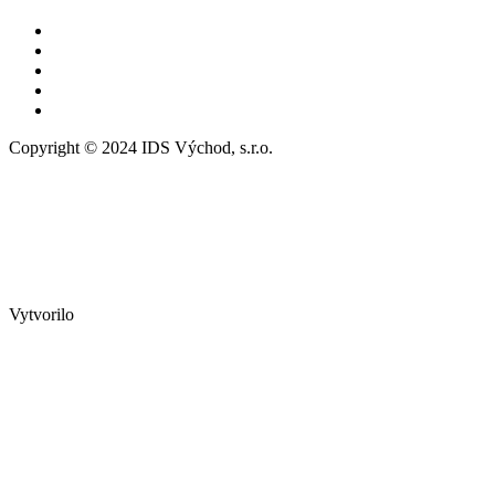
Copyright © 2024 IDS Východ, s.r.o.
Vytvorilo