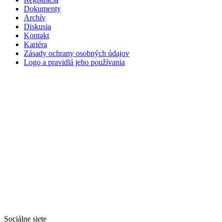
Dokumenty
Archív
Diskusia
Kontakt
Kariéra
Zásady ochrany osobných údajov
Logo a pravidlá jeho používania
Sociálne siete