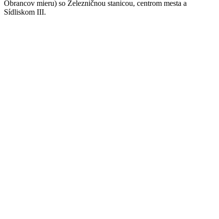
Obrancov mieru) so Železničnou stanicou, centrom mesta a
Sídliskom III.