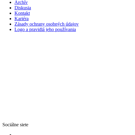
Archív
Diskusia
Kontakt
Kariéra
Zásady ochrany osobných údajov
Logo a pravidlá jeho používania
Sociálne siete