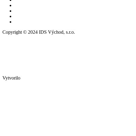
Copyright © 2024 IDS Východ, s.r.o.
Vytvorilo