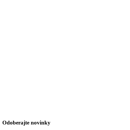
Odoberajte novinky