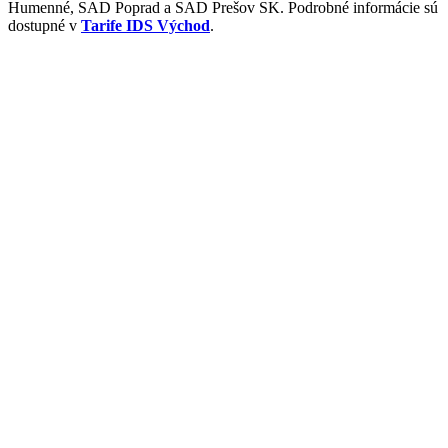
Humenné, SAD Poprad a SAD Prešov SK. Podrobné informácie sú
dostupné v
Tarife IDS Východ
.