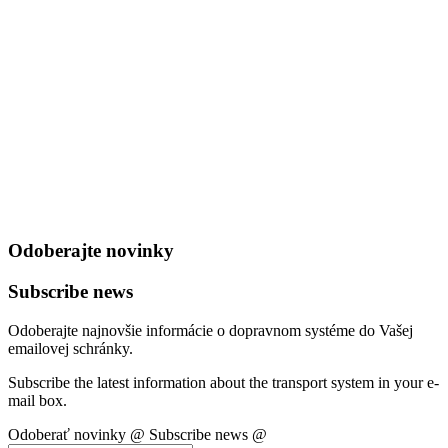
Odoberajte novinky
Subscribe news
Odoberajte najnovšie informácie o dopravnom systéme do Vašej
emailovej schránky.
Subscribe the latest information about the transport system in your e-
mail box.
Odoberať novinky @
Subscribe news @