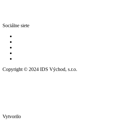
Sociálne siete
Copyright © 2024 IDS Východ, s.r.o.
Vytvorilo